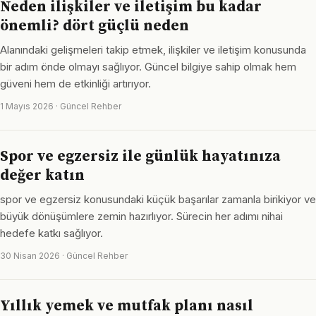
Neden ilişkiler ve iletişim bu kadar
önemli? dört güçlü neden
Alanındaki gelişmeleri takip etmek, ilişkiler ve iletişim konusunda
bir adım önde olmayı sağlıyor. Güncel bilgiye sahip olmak hem
güveni hem de etkinliği artırıyor.
1 Mayıs 2026 · Güncel Rehber
Spor ve egzersiz ile günlük hayatınıza
değer katın
spor ve egzersiz konusundaki küçük başarılar zamanla birikiyor ve
büyük dönüşümlere zemin hazırlıyor. Sürecin her adımı nihai
hedefe katkı sağlıyor.
30 Nisan 2026 · Güncel Rehber
Yıllık yemek ve mutfak planı nasıl