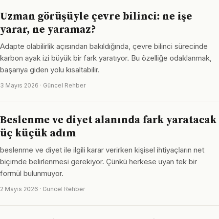
Uzman görüşüyle çevre bilinci: ne işe
yarar, ne yaramaz?
Adapte olabilirlik açısından bakıldığında, çevre bilinci sürecinde
karbon ayak izi büyük bir fark yaratıyor. Bu özelliğe odaklanmak,
başarıya giden yolu kısaltabilir.
3 Mayıs 2026 · Güncel Rehber
Beslenme ve diyet alanında fark yaratacak
üç küçük adım
beslenme ve diyet ile ilgili karar verirken kişisel ihtiyaçların net
biçimde belirlenmesi gerekiyor. Çünkü herkese uyan tek bir
formül bulunmuyor.
2 Mayıs 2026 · Güncel Rehber