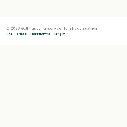
© 2026 Guthhandymanservice. Tüm hakları saklıdır.
Site Haritası
·
Hakkımızda
·
İletişim