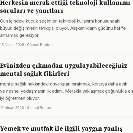
Herkesin merak ettiği teknoloji kullanımı
soruları ve yanıtları
Gün içindeki küçük seçimler, teknoloji kullanımı konusundaki
büyük değişimlerin tetikçisi oluyor. Alışkanlıkların gücünü hafife
almamak gerekiyor.
16 Nisan 2026 · Güncel Rehber
Evinizden çıkmadan uygulayabileceğiniz
mental sağlık fikirleri
mental sağlık hakkındaki önyargıları bırakmak, konuya daha açık
ve nesnel yaklaşmanın ilk adımı. Merakla yaklaşmak çoğunlukla en
iyi öğretmen oluyor.
15 Nisan 2026 · Güncel Rehber
Yemek ve mutfak ile ilgili yaygın yanlış