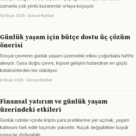
zamanla çok yönlü kazanımlar ortaya koyuyor.
10 Nisan 2026 · Güncel Rehber
Günlük yaşam için bütçe dostu üç çözüm
önerisi
Sosyal çevrenin günlük yaşam üzerindeki etkisi çoğunlukla hafife
alınıyor. Oysa doğru çevre, kişisel gelişimi hızlandıran en güçlü
katalizörlerden biri olabiliyor.
9 Nisan 2026 · Güncel Rehber
Finansal yatırım ve günlük yaşam
üzerindeki etkileri
Günlük rutinler içinde kripto para pratiklerine yer açmak, yaşam
kalitesini fark edilir biçimde yükseltir. Küçük değişiklikler büyük
sonuçlar doğurabilir.