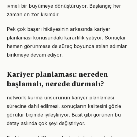
ivmeli bir büyümeye dönüştürüyor. Başlangıç her
zaman en zor kısımdır.
Pek çok başarı hikâyesinin arkasında kariyer
planlaması konusundaki kararlılık yatıyor. Sonuçlar
hemen görünmese de süreç boyunca atılan adımlar
birikmeye devam ediyor.
Kariyer planlaması: nereden
başlamalı, nerede durmalı?
network kurma unsurunun kariyer planlaması
sürecine dahil edilmesi, sonuçların kalitesini gözle
görülür biçimde iyileştiriyor. Basit gibi görünen bu
detay aslında çok şeyi değiştiriyor.