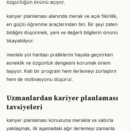
özgürlüğün önünü açıyor.
kariyer planlaması alanında merak ve açık fikirlilik,
en güçlü öğrenme araçlarından biri. Bir şeyi zaten
bildiğini düşünmek, yeni ve değerli bilgilerin önünü
tıkayabiliyor.
mesleki yol haritası pratiklerini hayata geçirirken
esneklik ve özgünlük dengesini korumak önem
taşıyor. Katı bir program hem ilerlemeyi zorlaştırır
hem de motivasyonu düşürür.
Uzmanlardan kariyer planlaması
tavsiyeleri
kariyer planlaması konusuna merakla ve sabırla
yaklaşmak, ilk aşamadaki ağır ilerlemeyi zamanla