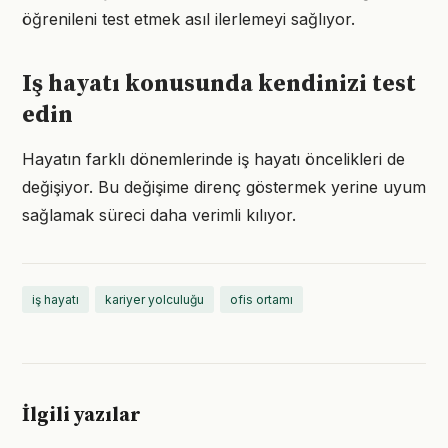
öğrenileni test etmek asıl ilerlemeyi sağlıyor.
Iş hayatı konusunda kendinizi test
edin
Hayatın farklı dönemlerinde iş hayatı öncelikleri de
değişiyor. Bu değişime direnç göstermek yerine uyum
sağlamak süreci daha verimli kılıyor.
iş hayatı
kariyer yolculuğu
ofis ortamı
İlgili yazılar