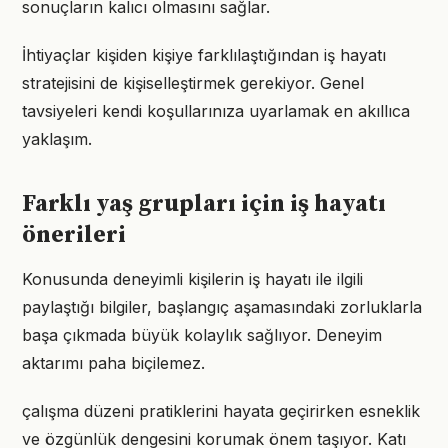
sonuçların kalıcı olmasını sağlar.
İhtiyaçlar kişiden kişiye farklılaştığından iş hayatı
stratejisini de kişiselleştirmek gerekiyor. Genel
tavsiyeleri kendi koşullarınıza uyarlamak en akıllıca
yaklaşım.
Farklı yaş grupları için iş hayatı
önerileri
Konusunda deneyimli kişilerin iş hayatı ile ilgili
paylaştığı bilgiler, başlangıç aşamasındaki zorluklarla
başa çıkmada büyük kolaylık sağlıyor. Deneyim
aktarımı paha biçilemez.
çalışma düzeni pratiklerini hayata geçirirken esneklik
ve özgünlük dengesini korumak önem taşıyor. Katı