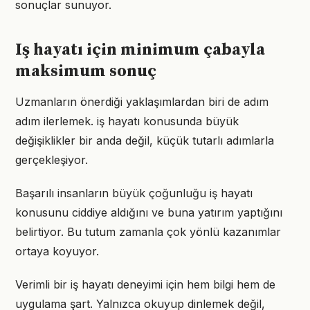
sonuçlar sunuyor.
Iş hayatı için minimum çabayla
maksimum sonuç
Uzmanların önerdiği yaklaşımlardan biri de adım
adım ilerlemek. iş hayatı konusunda büyük
değişiklikler bir anda değil, küçük tutarlı adımlarla
gerçekleşiyor.
Başarılı insanların büyük çoğunluğu iş hayatı
konusunu ciddiye aldığını ve buna yatırım yaptığını
belirtiyor. Bu tutum zamanla çok yönlü kazanımlar
ortaya koyuyor.
Verimli bir iş hayatı deneyimi için hem bilgi hem de
uygulama şart. Yalnızca okuyup dinlemek değil,