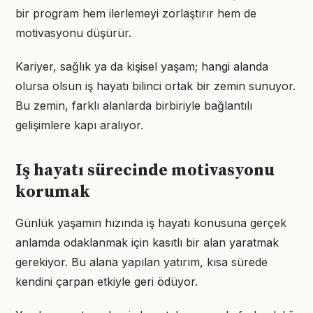
bir program hem ilerlemeyi zorlaştırır hem de
motivasyonu düşürür.
Kariyer, sağlık ya da kişisel yaşam; hangi alanda
olursa olsun iş hayatı bilinci ortak bir zemin sunuyor.
Bu zemin, farklı alanlarda birbiriyle bağlantılı
gelişimlere kapı aralıyor.
Iş hayatı sürecinde motivasyonu
korumak
Günlük yaşamın hızında iş hayatı konusuna gerçek
anlamda odaklanmak için kasıtlı bir alan yaratmak
gerekiyor. Bu alana yapılan yatırım, kısa sürede
kendini çarpan etkiyle geri ödüyor.