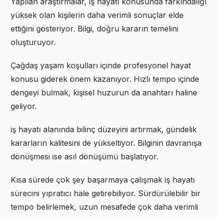
Yapılan araştırmalar, iş hayatı konusunda farkındalığı
yüksek olan kişilerin daha verimli sonuçlar elde
ettiğini gösteriyor. Bilgi, doğru kararın temelini
oluşturuyor.
Çağdaş yaşam koşulları içinde profesyonel hayat
konusu giderek önem kazanıyor. Hızlı tempo içinde
dengeyi bulmak, kişisel huzurun da anahtarı haline
geliyor.
iş hayatı alanında bilinç düzeyini artırmak, gündelik
kararların kalitesini de yükseltiyor. Bilginin davranışa
dönüşmesi ise asıl dönüşümü başlatıyor.
Kısa sürede çok şey başarmaya çalışmak iş hayatı
sürecini yıpratıcı hale getirebiliyor. Sürdürülebilir bir
tempo belirlemek, uzun mesafede çok daha verimli