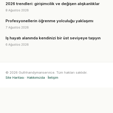
2026 trendleri: girişimcilik ve değişen alışkanlıklar
8 Ağustos 2026
Profesyonellerin öğrenme yolculuğu yaklaşımı
7 Ağustos 2026
Iş hayatı alanında kendinizi bir üst seviyeye taşıyın
6 Ağustos 2026
© 2026 Guthhandymanservice. Tüm hakları saklıdır.
Site Haritası
·
Hakkımızda
·
İletişim