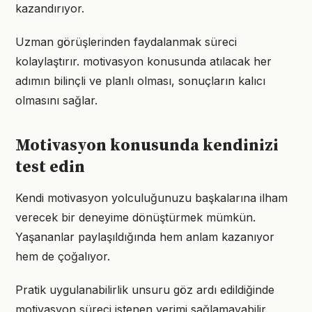
kazandırıyor.
Uzman görüşlerinden faydalanmak süreci
kolaylaştırır. motivasyon konusunda atılacak her
adımın bilinçli ve planlı olması, sonuçların kalıcı
olmasını sağlar.
Motivasyon konusunda kendinizi
test edin
Kendi motivasyon yolculuğunuzu başkalarına ilham
verecek bir deneyime dönüştürmek mümkün.
Yaşananlar paylaşıldığında hem anlam kazanıyor
hem de çoğalıyor.
Pratik uygulanabilirlik unsuru göz ardı edildiğinde
motivasyon süreci istenen verimi sağlamayabilir.