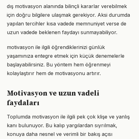
dış motivasyon alanında bilinçli kararlar verebilmek
için doğru bilgilere ulaşmak gerekiyor. Aksi durumda
yapılan tercihler kısa vadede memnuniyet verse de
uzun vadede beklenen faydayı sunmayabiliyor.
motivasyon ile ilgili öğrendiklerinizi günlük
yaşamınıza entegre etmek için küçük denemelerle
başlayabilirsiniz. Bu yöntem hem öğrenmeyi
kolaylaştırır hem de motivasyonu artırır.
Motivasyon ve uzun vadeli
faydaları
Toplumda motivasyon ile ilgili pek çok klişe ve yanlış
kanı bulunuyor. Bu kalıp yargılardan sıyrılmak,
konuya daha nesnel ve verimli bir bakış açısı