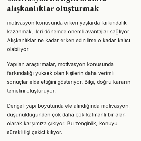
alışkanlıklar oluşturmak
motivasyon konusunda erken yaşlarda farkındalık
kazanmak, ileri dönemde önemli avantajlar sağlıyor.
Alışkanlıklar ne kadar erken edinilirse o kadar kalıcı
olabiliyor.
Yapılan araştırmalar, motivasyon konusunda
farkındalığı yüksek olan kişilerin daha verimli
sonuçlar elde ettiğini gösteriyor. Bilgi, doğru kararın
temelini oluşturuyor.
Dengeli yapı boyutunda ele alındığında motivasyon,
düşünüldüğünden çok daha çok katmanlı bir alan
olarak karşımıza çıkıyor. Bu zenginlik, konuyu
sürekli ilgi çekici kılıyor.