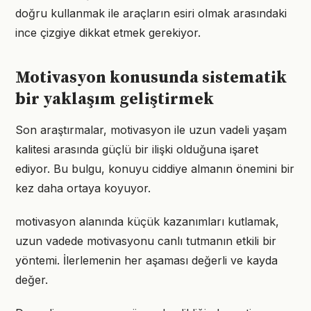
doğru kullanmak ile araçların esiri olmak arasındaki
ince çizgiye dikkat etmek gerekiyor.
Motivasyon konusunda sistematik
bir yaklaşım geliştirmek
Son araştırmalar, motivasyon ile uzun vadeli yaşam
kalitesi arasında güçlü bir ilişki olduğuna işaret
ediyor. Bu bulgu, konuyu ciddiye almanın önemini bir
kez daha ortaya koyuyor.
motivasyon alanında küçük kazanımları kutlamak,
uzun vadede motivasyonu canlı tutmanın etkili bir
yöntemi. İlerlemenin her aşaması değerli ve kayda
değer.