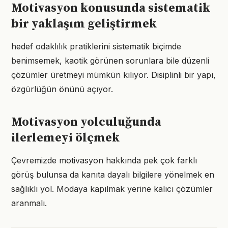
Motivasyon konusunda sistematik
bir yaklaşım geliştirmek
hedef odaklılık pratiklerini sistematik biçimde
benimsemek, kaotik görünen sorunlara bile düzenli
çözümler üretmeyi mümkün kılıyor. Disiplinli bir yapı,
özgürlüğün önünü açıyor.
Motivasyon yolculuğunda
ilerlemeyi ölçmek
Çevremizde motivasyon hakkında pek çok farklı
görüş bulunsa da kanıta dayalı bilgilere yönelmek en
sağlıklı yol. Modaya kapılmak yerine kalıcı çözümler
aranmalı.