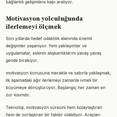
bağlantılı gelişimlere kapı aralıyor.
Motivasyon yolculuğunda
ilerlemeyi ölçmek
Son yıllarda hedef odaklılık alanında önemli
değişimler yaşanıyor. Yeni yaklaşımlar ve
uygulamalar, eskinin alışkanlıklarını yavaş yavaş
geride bırakıyor.
motivasyon konusuna merakla ve sabırla yaklaşmak,
ilk aşamadaki ağır ilerlemeyi zamanla ivmeli bir
büyümeye dönüştürüyor. Başlangıç her zaman en
zor kısımdır.
Teknoloji, motivasyon sürecini hem kolaylaştıran
hem de zorlaştıran bir faktör olabiliyor. Araçları