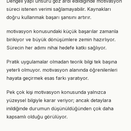
Dengeli yapı unsuru göz ardı edildiğinde motivasyon
süreci istenen verimi sağlamayabilir. Kaynakları
doğru kullanmak başarı şansını artırır.
motivasyon konusundaki küçük başarılar zamanla
birikiyor ve büyük dönüşümlere zemin hazırlıyor.
Sürecin her adımı nihai hedefe katkı sağlıyor.
Pratik uygulamalar olmadan teorik bilgi tek başına
yeterli olmuyor. motivasyon alanında öğrenilenleri
hayata geçirmek esas farkı yaratıyor.
Pek çok kişi motivasyon konusunda yalnızca
yüzeysel bilgiyle karar veriyor; ancak detaylara
inildiğinde durumun düşünüldüğünden çok daha
kapsamlı olduğu görülüyor.