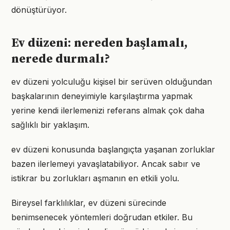
dönüştürüyor.
Ev düzeni: nereden başlamalı,
nerede durmalı?
ev düzeni yolculuğu kişisel bir serüven olduğundan
başkalarının deneyimiyle karşılaştırma yapmak
yerine kendi ilerlemenizi referans almak çok daha
sağlıklı bir yaklaşım.
ev düzeni konusunda başlangıçta yaşanan zorluklar
bazen ilerlemeyi yavaşlatabiliyor. Ancak sabır ve
istikrar bu zorlukları aşmanın en etkili yolu.
Bireysel farklılıklar, ev düzeni sürecinde
benimsenecek yöntemleri doğrudan etkiler. Bu