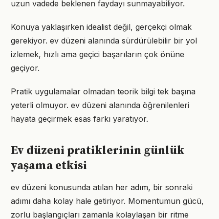
uzun vadede beklenen faydayı sunmayabiliyor.
Konuya yaklaşırken idealist değil, gerçekçi olmak
gerekiyor. ev düzeni alanında sürdürülebilir bir yol
izlemek, hızlı ama geçici başarıların çok önüne
geçiyor.
Pratik uygulamalar olmadan teorik bilgi tek başına
yeterli olmuyor. ev düzeni alanında öğrenilenleri
hayata geçirmek esas farkı yaratıyor.
Ev düzeni pratiklerinin günlük
yaşama etkisi
ev düzeni konusunda atılan her adım, bir sonraki
adımı daha kolay hale getiriyor. Momentumun gücü,
zorlu başlangıçları zamanla kolaylaşan bir ritme