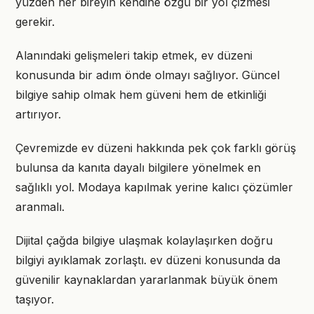
yüzden her bireyin kendine özgü bir yol çizmesi
gerekir.
Alanındaki gelişmeleri takip etmek, ev düzeni
konusunda bir adım önde olmayı sağlıyor. Güncel
bilgiye sahip olmak hem güveni hem de etkinliği
artırıyor.
Çevremizde ev düzeni hakkında pek çok farklı görüş
bulunsa da kanıta dayalı bilgilere yönelmek en
sağlıklı yol. Modaya kapılmak yerine kalıcı çözümler
aranmalı.
Dijital çağda bilgiye ulaşmak kolaylaşırken doğru
bilgiyi ayıklamak zorlaştı. ev düzeni konusunda da
güvenilir kaynaklardan yararlanmak büyük önem
taşıyor.