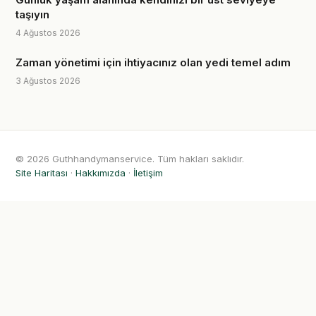
taşıyın
4 Ağustos 2026
Zaman yönetimi için ihtiyacınız olan yedi temel adım
3 Ağustos 2026
© 2026 Guthhandymanservice. Tüm hakları saklıdır.
Site Haritası
·
Hakkımızda
·
İletişim