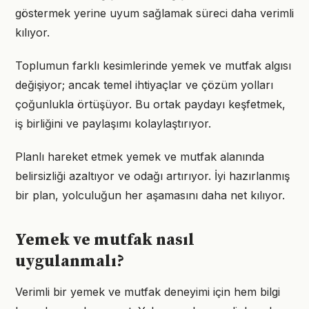
göstermek yerine uyum sağlamak süreci daha verimli
kılıyor.
Toplumun farklı kesimlerinde yemek ve mutfak algısı
değişiyor; ancak temel ihtiyaçlar ve çözüm yolları
çoğunlukla örtüşüyor. Bu ortak paydayı keşfetmek,
iş birliğini ve paylaşımı kolaylaştırıyor.
Planlı hareket etmek yemek ve mutfak alanında
belirsizliği azaltıyor ve odağı artırıyor. İyi hazırlanmış
bir plan, yolculuğun her aşamasını daha net kılıyor.
Yemek ve mutfak nasıl
uygulanmalı?
Verimli bir yemek ve mutfak deneyimi için hem bilgi