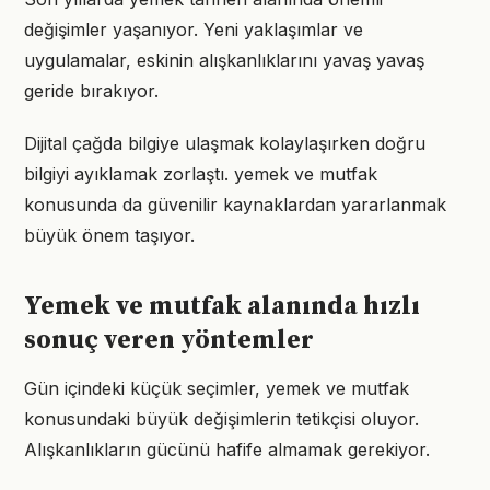
değişimler yaşanıyor. Yeni yaklaşımlar ve
uygulamalar, eskinin alışkanlıklarını yavaş yavaş
geride bırakıyor.
Dijital çağda bilgiye ulaşmak kolaylaşırken doğru
bilgiyi ayıklamak zorlaştı. yemek ve mutfak
konusunda da güvenilir kaynaklardan yararlanmak
büyük önem taşıyor.
Yemek ve mutfak alanında hızlı
sonuç veren yöntemler
Gün içindeki küçük seçimler, yemek ve mutfak
konusundaki büyük değişimlerin tetikçisi oluyor.
Alışkanlıkların gücünü hafife almamak gerekiyor.