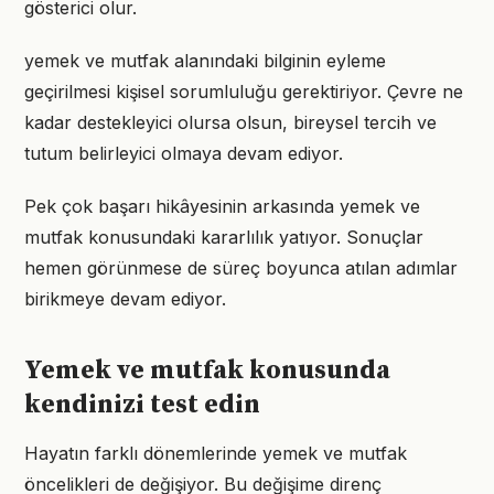
gösterici olur.
yemek ve mutfak alanındaki bilginin eyleme
geçirilmesi kişisel sorumluluğu gerektiriyor. Çevre ne
kadar destekleyici olursa olsun, bireysel tercih ve
tutum belirleyici olmaya devam ediyor.
Pek çok başarı hikâyesinin arkasında yemek ve
mutfak konusundaki kararlılık yatıyor. Sonuçlar
hemen görünmese de süreç boyunca atılan adımlar
birikmeye devam ediyor.
Yemek ve mutfak konusunda
kendinizi test edin
Hayatın farklı dönemlerinde yemek ve mutfak
öncelikleri de değişiyor. Bu değişime direnç