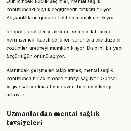
Gün içindeki küçük seçimler, mental sağlık
konusundaki büyük değişimlerin tetikçisi oluyor.
Alışkanlıkların gücünü hafife almamak gerekiyor.
terapötik pratikler pratiklerini sistematik biçimde
benimsemek, kaotik görünen sorunlara bile düzenli
çözümler üretmeyi mümkün kılıyor. Disiplinli bir yapı,
özgürlüğün önünü açıyor.
Alanındaki gelişmeleri takip etmek, mental sağlık
konusunda bir adım önde olmayı sağlıyor. Güncel
bilgiye sahip olmak hem güveni hem de etkinliği
artırıyor.
Uzmanlardan mental sağlık
tavsiyeleri