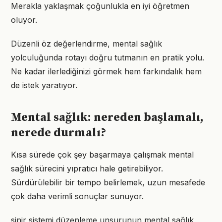
Merakla yaklaşmak çoğunlukla en iyi öğretmen
oluyor.
Düzenli öz değerlendirme, mental sağlık
yolculuğunda rotayı doğru tutmanın en pratik yolu.
Ne kadar ilerlediğinizi görmek hem farkındalık hem
de istek yaratıyor.
Mental sağlık: nereden başlamalı,
nerede durmalı?
Kısa sürede çok şey başarmaya çalışmak mental
sağlık sürecini yıpratıcı hale getirebiliyor.
Sürdürülebilir bir tempo belirlemek, uzun mesafede
çok daha verimli sonuçlar sunuyor.
sinir sistemi düzenleme unsurunun mental sağlık