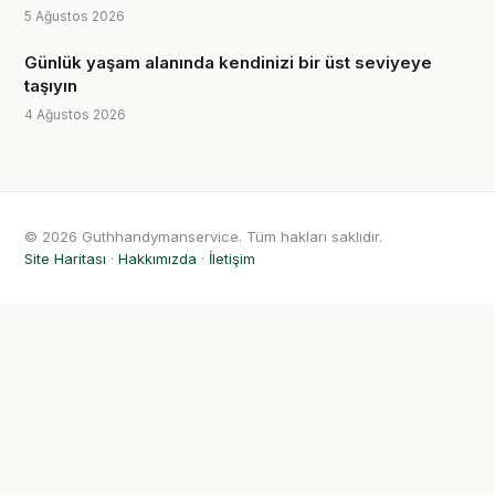
5 Ağustos 2026
Günlük yaşam alanında kendinizi bir üst seviyeye
taşıyın
4 Ağustos 2026
© 2026 Guthhandymanservice. Tüm hakları saklıdır.
Site Haritası
·
Hakkımızda
·
İletişim