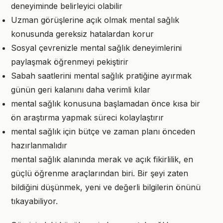
deneyiminde belirleyici olabilir
Uzman görüşlerine açık olmak mental sağlık
konusunda gereksiz hatalardan korur
Sosyal çevrenizle mental sağlık deneyimlerini
paylaşmak öğrenmeyi pekiştirir
Sabah saatlerini mental sağlık pratiğine ayırmak
günün geri kalanını daha verimli kılar
mental sağlık konusuna başlamadan önce kısa bir
ön araştırma yapmak süreci kolaylaştırır
mental sağlık için bütçe ve zaman planı önceden
hazırlanmalıdır
mental sağlık alanında merak ve açık fikirlilik, en
güçlü öğrenme araçlarından biri. Bir şeyi zaten
bildiğini düşünmek, yeni ve değerli bilgilerin önünü
tıkayabiliyor.