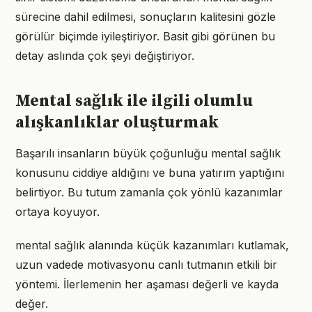
sürecine dahil edilmesi, sonuçların kalitesini gözle
görülür biçimde iyileştiriyor. Basit gibi görünen bu
detay aslında çok şeyi değiştiriyor.
Mental sağlık ile ilgili olumlu
alışkanlıklar oluşturmak
Başarılı insanların büyük çoğunluğu mental sağlık
konusunu ciddiye aldığını ve buna yatırım yaptığını
belirtiyor. Bu tutum zamanla çok yönlü kazanımlar
ortaya koyuyor.
mental sağlık alanında küçük kazanımları kutlamak,
uzun vadede motivasyonu canlı tutmanın etkili bir
yöntemi. İlerlemenin her aşaması değerli ve kayda
değer.