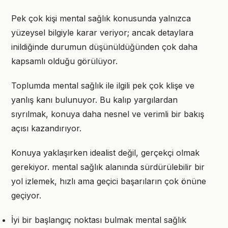
Pek çok kişi mental sağlık konusunda yalnızca
yüzeysel bilgiyle karar veriyor; ancak detaylara
inildiğinde durumun düşünüldüğünden çok daha
kapsamlı olduğu görülüyor.
Toplumda mental sağlık ile ilgili pek çok klişe ve
yanlış kanı bulunuyor. Bu kalıp yargılardan
sıyrılmak, konuya daha nesnel ve verimli bir bakış
açısı kazandırıyor.
Konuya yaklaşırken idealist değil, gerçekçi olmak
gerekiyor. mental sağlık alanında sürdürülebilir bir
yol izlemek, hızlı ama geçici başarıların çok önüne
geçiyor.
İyi bir başlangıç noktası bulmak mental sağlık