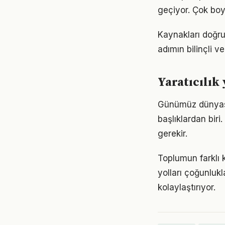
geçiyor. Çok boy
Kaynakları doğru 
adımın bilinçli ve
Yaratıcılık
Günümüz dünyası
başlıklardan biri.
gerekir.
Toplumun farklı k
yolları çoğunlukl
kolaylaştırıyor.